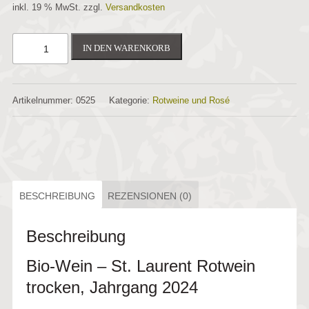
inkl. 19 % MwSt.
zzgl.
Versandkosten
IN DEN WARENKORB
Artikelnummer:
0525
Kategorie:
Rotweine und Rosé
BESCHREIBUNG
REZENSIONEN (0)
Beschreibung
Bio-Wein – St. Laurent Rotwein
trocken, Jahrgang 2024