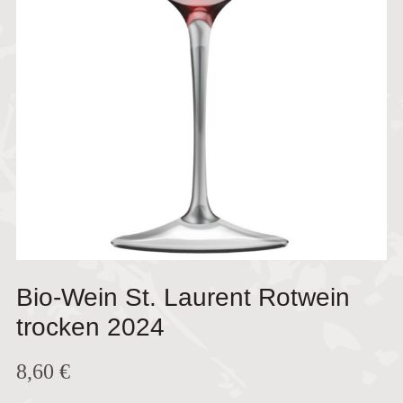
Bio-Wein St. Laurent Rotwein
trocken 2024
8,60
€