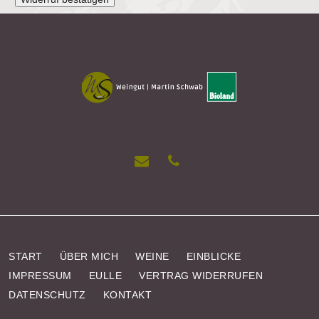
START
ÜBER MICH
WEINE
EINBLICKE
IMPRESSUM
EULLE
VERTRAG WIDERRUFEN
DATENSCHUTZ
KONTAKT