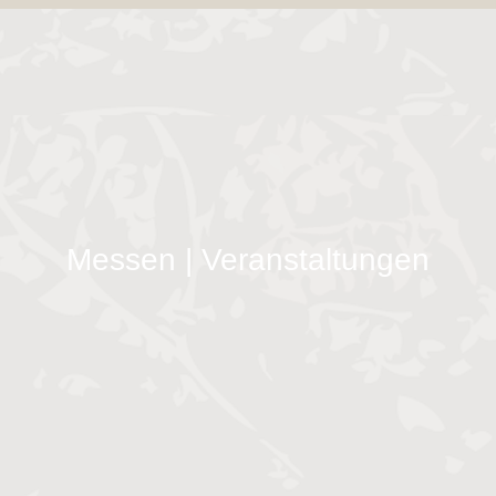
Messen | Veranstaltungen