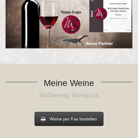
Meine Weine
Hochwertig, ökologisch
Weine per Fax bestellen