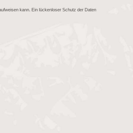
 aufweisen kann. Ein lückenloser Schutz der Daten