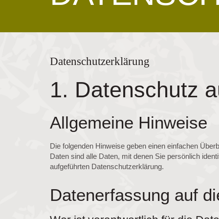
Datenschutzerklärung
1. Datenschutz a
Allgemeine Hinweise
Die folgenden Hinweise geben einen einfachen Über
Daten sind alle Daten, mit denen Sie persönlich ide
aufgeführten Datenschutzerklärung.
Datenerfassung auf di