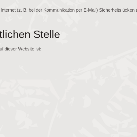
 Internet (z. B. bei der Kommunikation per E-Mail) Sicherheitslücken
lichen Stelle
uf dieser Website ist: