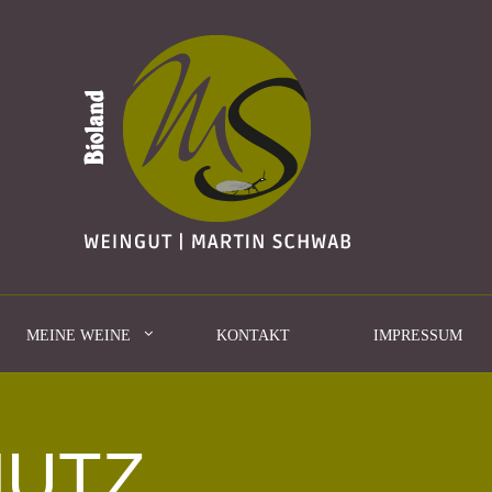
MEINE WEINE
KONTAKT
IMPRESSUM
HUTZ