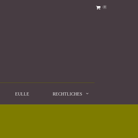
0
EULLE
RECHTLICHES