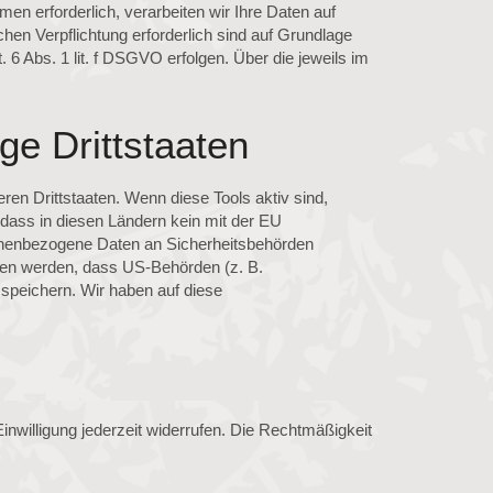
men erforderlich, verarbeiten wir Ihre Daten auf
chen Verpflichtung erforderlich sind auf Grundlage
 6 Abs. 1 lit. f DSGVO erfolgen. Über die jeweils im
ge Drittstaaten
en Drittstaaten. Wenn diese Tools aktiv sind,
 dass in diesen Ländern kein mit der EU
sonenbezogene Daten an Sicherheitsbehörden
sen werden, dass US-Behörden (z. B.
speichern. Wir haben auf diese
Einwilligung jederzeit widerrufen. Die Rechtmäßigkeit