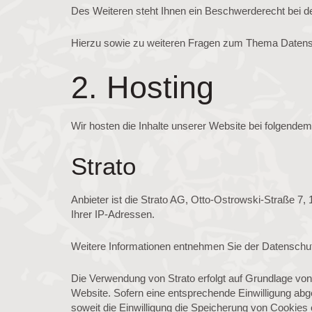
Des Weiteren steht Ihnen ein Beschwerderecht bei d
Hierzu sowie zu weiteren Fragen zum Thema Datensc
2. Hosting
Wir hosten die Inhalte unserer Website bei folgendem
Strato
Anbieter ist die Strato AG, Otto-Ostrowski-Straße 7,
Ihrer IP-Adressen.
Weitere Informationen entnehmen Sie der Datenschut
Die Verwendung von Strato erfolgt auf Grundlage von 
Website. Sofern eine entsprechende Einwilligung abge
soweit die Einwilligung die Speicherung von Cookies