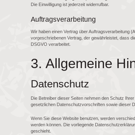
Die Einwilligung ist jederzeit widerrufbar.
Auftragsverarbeitung
Wir haben einen Vertrag über Auftragsverarbeitung (
vorgeschriebenen Vertrag, der gewährleistet, dass 
DSGVO verarbeitet.
3. Allgemeine Hin
Datenschutz
Die Betreiber dieser Seiten nehmen den Schutz Ihre
gesetzlichen Datenschutzvorschriften sowie dieser 
Wenn Sie diese Website benutzen, werden verschiede
werden können. Die vorliegende Datenschutzerklärung
geschieht.