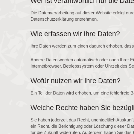
Wer ist verantwortlich für die Da
Die Datenverarbeitung auf dieser Website erfolgt dur
Datenschutzerklärung entnehmen.
Wie erfassen wir Ihre Daten?
Ihre Daten werden zum einen dadurch erhoben, dass Si
Andere Daten werden automatisch oder nach Ihrer Ei
Internetbrowser, Betriebssystem oder Uhrzeit des Sei
Wofür nutzen wir Ihre Daten?
Ein Teil der Daten wird erhoben, um eine fehlerfreie
Welche Rechte haben Sie bezügli
Sie haben jederzeit das Recht, unentgeltlich Ausku
ein Recht, die Berichtigung oder Löschung dieser Dat
für die Zukunft widerrufen. Außerdem haben Sie das