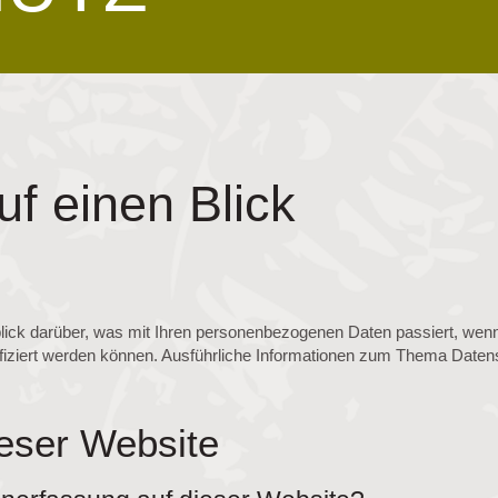
uf einen Blick
blick darüber, was mit Ihren personenbezogenen Daten passiert, we
ntifiziert werden können. Ausführliche Informationen zum Thema Dat
eser Website