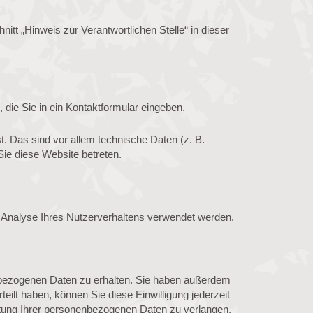
tt „Hinweis zur Verantwortlichen Stelle“ in dieser
 die Sie in ein Kontaktformular eingeben.
. Das sind vor allem technische Daten (z. B.
Sie diese Website betreten.
ur Analyse Ihres Nutzerverhaltens verwendet werden.
enbezogenen Daten zu erhalten. Sie haben außerdem
eilt haben, können Sie diese Einwilligung jederzeit
tung Ihrer personenbezogenen Daten zu verlangen.