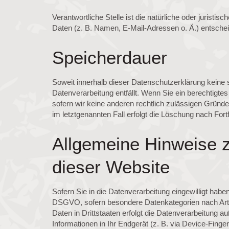
Verantwortliche Stelle ist die natürliche oder juris
Daten (z. B. Namen, E-Mail-Adressen o. Ä.) entschei
Speicherdauer
Soweit innerhalb dieser Datenschutzerklärung keine 
Datenverarbeitung entfällt. Wenn Sie ein berechtigt
sofern wir keine anderen rechtlich zulässigen Gründ
im letztgenannten Fall erfolgt die Löschung nach Fort
Allgemeine Hinweise 
dieser Website
Sofern Sie in die Datenverarbeitung eingewilligt habe
DSGVO, sofern besondere Datenkategorien nach Art. 
Daten in Drittstaaten erfolgt die Datenverarbeitung 
Informationen in Ihr Endgerät (z. B. via Device-Finge