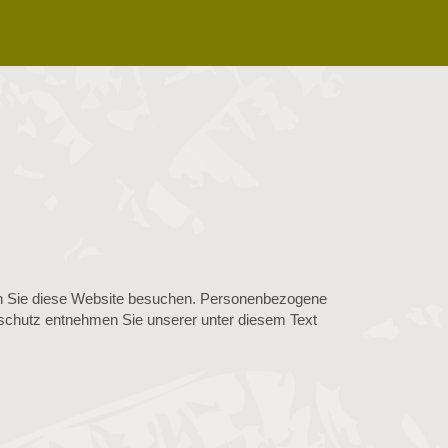
nn Sie diese Website besuchen. Personenbezogene
enschutz entnehmen Sie unserer unter diesem Text