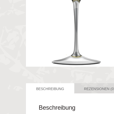
BESCHREIBUNG
REZENSIONEN (0
Beschreibung