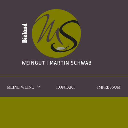
MEINE WEINE
KONTAKT
IMPRESSUM