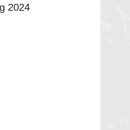
ng 2024