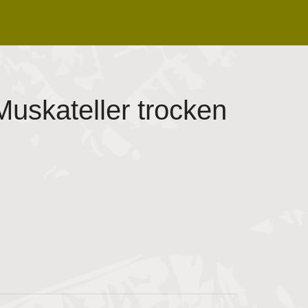
uskateller trocken