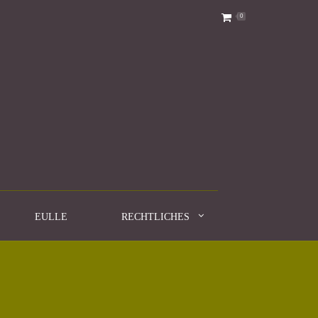
0
EULLE
RECHTLICHES