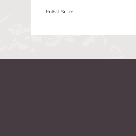
Enthält Sulfite