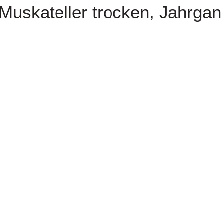
Muskateller trocken, Jahrga